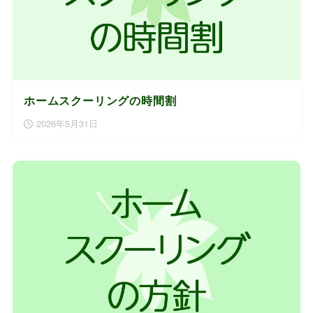
ホームスクーリングの時間割
2026年5月31日