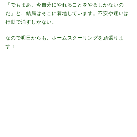
「でもまあ、今自分にやれることをやるしかないの
だ」と、結局はそこに着地しています。不安や迷いは
行動で消すしかない。
なので明日からも、ホームスクーリングを頑張りま
す！