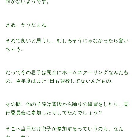
向がないようです。
まあ、そうだよね。
それで良いと思うし、むしろそうじゃなかったら驚い
ちゃう。
だって今の息子は完全にホームスクーリングなんだも
の。今年度はまだ1日も登校してないんだもの。
その間、他の子達は普段から踊りの練習をしたり、実
行委員会に参加したりしてたんでしょう？
そこへ当日だけ息子が参加するっていうのも、なん
か……ねぇ。