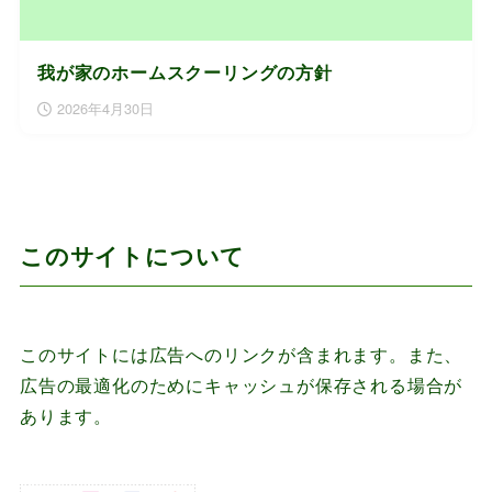
我が家のホームスクーリングの方針
2026年4月30日
このサイトについて
このサイトには広告へのリンクが含まれます。また、
広告の最適化のためにキャッシュが保存される場合が
あります。