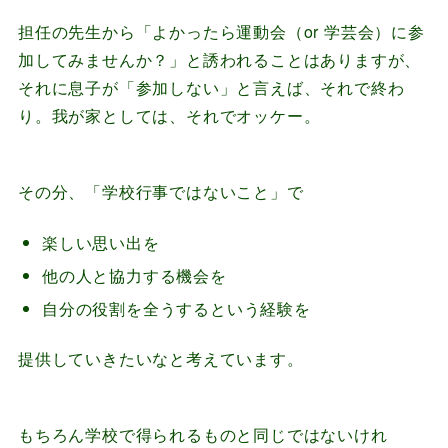
担任の先生から「よかったら運動会（or 学芸会）に参
加してみませんか？」と誘われることはありますが、
それに息子が「参加しない」と言えば、それで終わ
り。我が家としては、それでオッケー。
その分、「学校行事ではないこと」で
楽しい思い出を
他の人と協力する機会を
自分の役割を全うするという経験を
提供していきたいなと考えています。
もちろん学校で得られるものと同じではないけれ