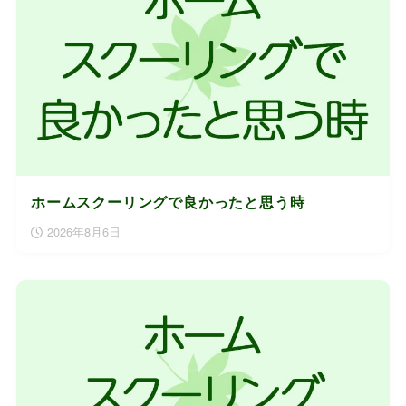
ホームスクーリングで良かったと思う時
2026年8月6日