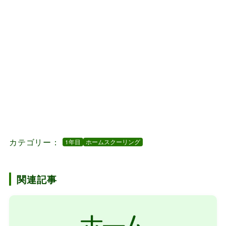
カテゴリー：
1年目
ホームスクーリング
関連記事