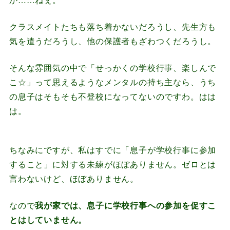
クラスメイトたちも落ち着かないだろうし、先生方も
気を遣うだろうし、他の保護者もざわつくだろうし。
そんな雰囲気の中で「せっかくの学校行事、楽しんで
こ☆」って思えるようなメンタルの持ち主なら、うち
の息子はそもそも不登校になってないのですわ。はは
は。
ちなみにですが、私はすでに「息子が学校行事に参加
すること」に対する未練がほぼありません。ゼロとは
言わないけど、ほぼありません。
なので
我が家では、息子に学校行事への参加を促すこ
とはしていません。