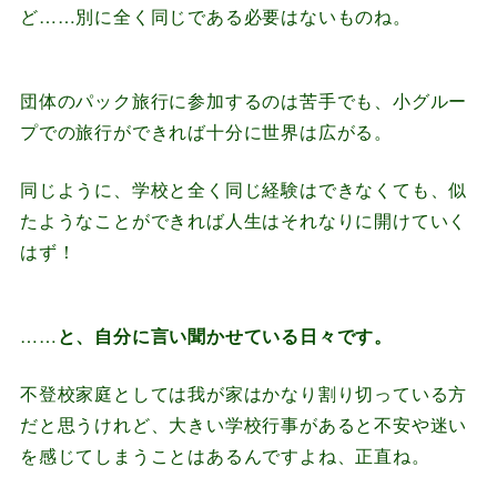
ど……別に全く同じである必要はないものね。
団体のパック旅行に参加するのは苦手でも、小グルー
プでの旅行ができれば十分に世界は広がる。
同じように、学校と全く同じ経験はできなくても、似
たようなことができれば人生はそれなりに開けていく
はず！
……
と、自分に言い聞かせている日々です。
不登校家庭としては我が家はかなり割り切っている方
だと思うけれど、大きい学校行事があると不安や迷い
を感じてしまうことはあるんですよね、正直ね。