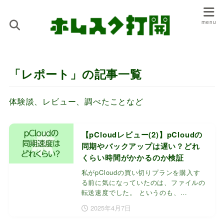
「レポート」の記事一覧
体験談、レビュー、調べたことなど
【pCloudレビュー(2)】pCloudの
同期やバックアップは遅い？どれ
くらい時間がかかるのか検証
私がpCloudの買い切りプランを購入す
る前に気になっていたのは、ファイルの
転送速度でした。 というのも、…
2025年4月7日