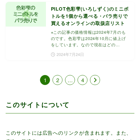
PILOT色彩雫(いろしずく)のミニボ
トルを1個から選べる・バラ売りで
買えるオンラインの取扱店リスト
※この記事の価格情報は2024年7月のも
のです。色彩雫は2024年10月に値上げ
をしています。なので現在はどの…
2024年7月24日
1
2
…
4
このサイトについて
このサイトには広告へのリンクが含まれます。また、